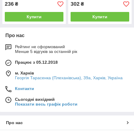
236
302
₴
₴
Купити
Купити
Про нас
Рейтинг не сформований
Менше 5 відгуків за останній рік
Працює з 05.12.2018
м. Харків
Георгія Тарасенка (Плеханівська), 39а, Харків, Україна
Контакти
Сьогодні вихідний
Показати весь графік роботи
Про нас