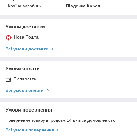
Країна виробник
Південна Корея
Умови доставки
Нова Пошта
Всі умови доставки
Умови оплати
Післяплата
Всі умови оплати
Умови повернення
Повернення товару впродовж 14 днів за домовленістю
Всі умови повернення