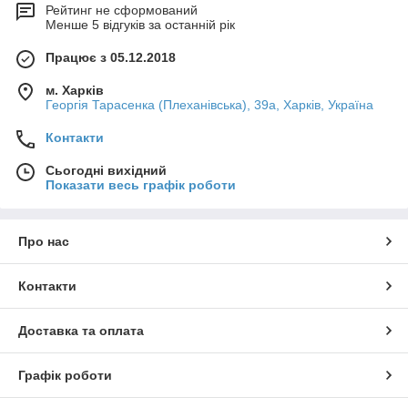
Рейтинг не сформований
Менше 5 відгуків за останній рік
Працює з 05.12.2018
м. Харків
Георгія Тарасенка (Плеханівська), 39а, Харків, Україна
Контакти
Сьогодні вихідний
Показати весь графік роботи
Про нас
Контакти
Доставка та оплата
Графік роботи