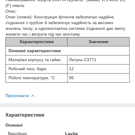
(F) нікель
Опис:
Опис (повне): Конструкція фітингів забезпечує надійне
з'єднання з трубою й забезпечує надійність за високих
значень тиску, а одноконтактна система з'єднання дає змогу
знизити час і витрати під час монтажу.
Характеристика
Значення
Основні характеристики
Матеріал корпусу та гайки
Латунь C3771
Робочий тиск, бари
12
Робочі температури, °C
95
Приховати
Характеристики
Основні
Виробник
Lavita