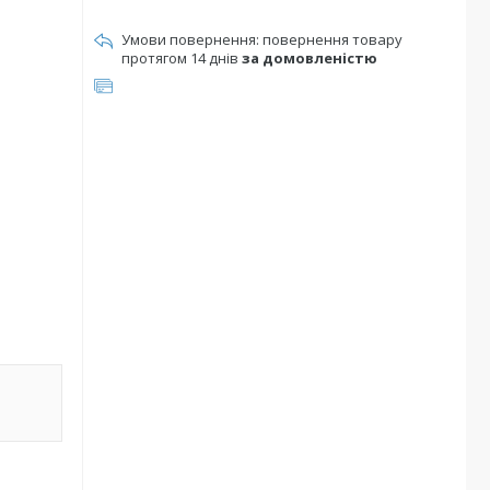
повернення товару
протягом 14 днів
за домовленістю