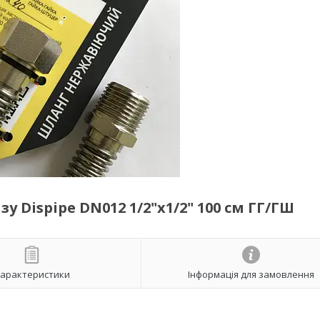
 Dispipe DN012 1/2"х1/2" 100 см ГГ/ГШ
арактеристики
Інформація для замовлення