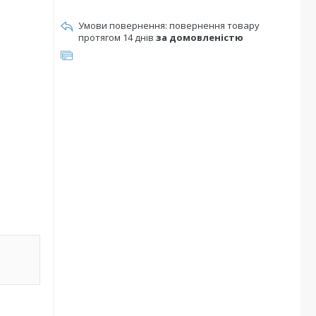
повернення товару
протягом 14 днів
за домовленістю