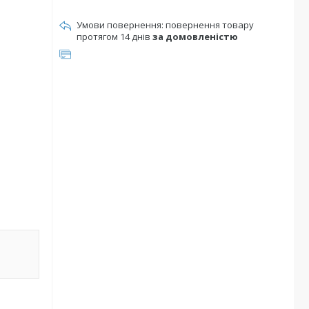
повернення товару
протягом 14 днів
за домовленістю