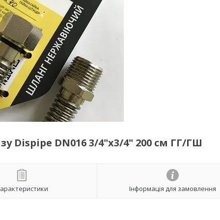
 Dispipe DN016 3/4"х3/4" 200 см ГГ/ГШ
арактеристики
Інформація для замовлення