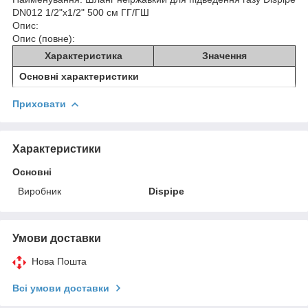
DN012 1/2"х1/2" 500 см ГГ/ГШ
Опис:
Опис (повне):
Характеристика
Значення
Основні характеристики
Приховати
Характеристики
Основні
Виробник
Dispipe
Умови доставки
Нова Пошта
Всі умови доставки