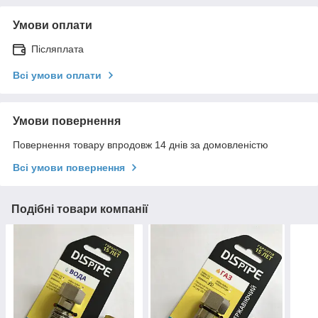
Умови оплати
Післяплата
Всі умови оплати
Умови повернення
Повернення товару впродовж 14 днів за домовленістю
Всі умови повернення
Подібні товари компанії