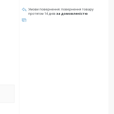
повернення товару
протягом 14 днів
за домовленістю