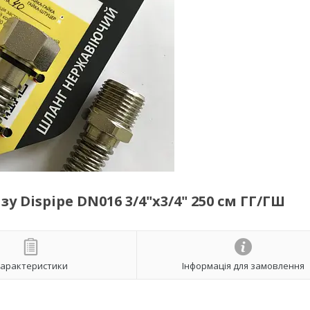
 Dispipe DN016 3/4"х3/4" 250 см ГГ/ГШ
арактеристики
Інформація для замовлення