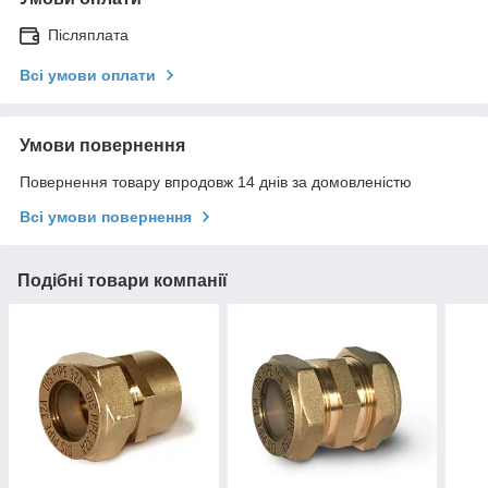
Післяплата
Всі умови оплати
Умови повернення
Повернення товару впродовж 14 днів за домовленістю
Всі умови повернення
Подібні товари компанії