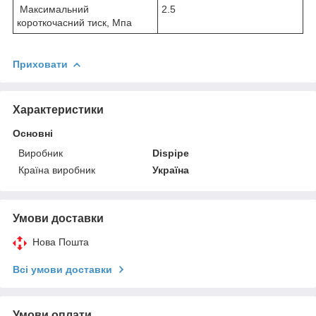
Максимальний
2.5
короткочасний тиск, Мпа
Приховати
Характеристики
Основні
Виробник
Dispipe
Країна виробник
Україна
Умови доставки
Нова Пошта
Всі умови доставки
Умови оплати