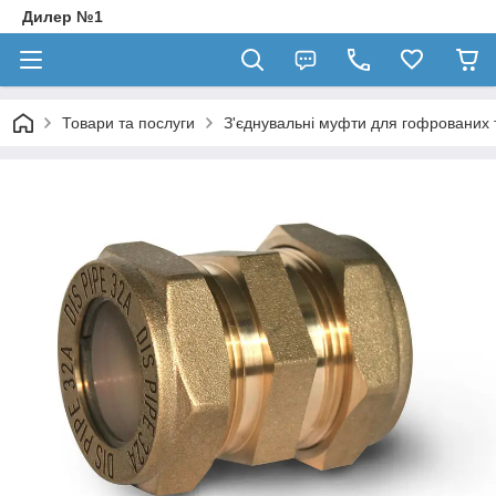
Дилер №1
Товари та послуги
З'єднувальні муфти для гофрованих 