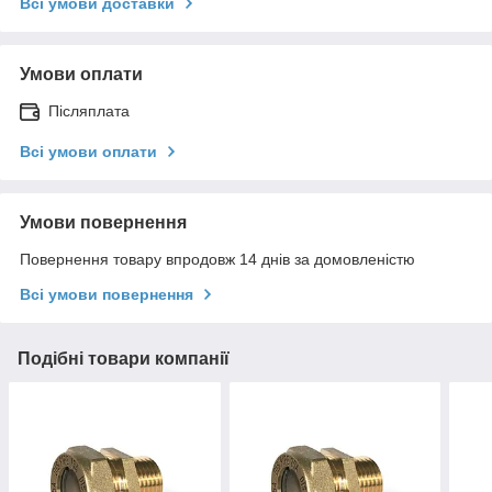
Всі умови доставки
Умови оплати
Післяплата
Всі умови оплати
Умови повернення
Повернення товару впродовж 14 днів за домовленістю
Всі умови повернення
Подібні товари компанії