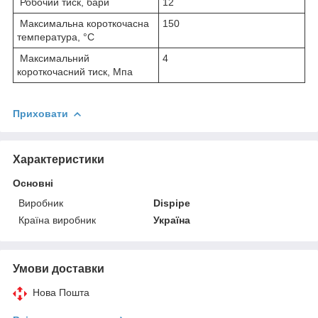
Робочий тиск, бари
12
Максимальна короткочасна
150
температура, °С
Максимальний
4
короткочасний тиск, Мпа
Приховати
Характеристики
Основні
Виробник
Dispipe
Країна виробник
Україна
Умови доставки
Нова Пошта