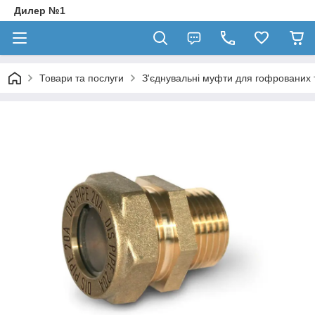
Дилер №1
Товари та послуги
З'єднувальні муфти для гофрованих 