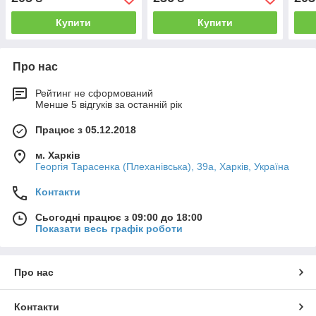
Купити
Купити
Про нас
Рейтинг не сформований
Менше 5 відгуків за останній рік
Працює з 05.12.2018
м. Харків
Георгія Тарасенка (Плеханівська), 39а, Харків, Україна
Контакти
Сьогодні працює з 09:00 до 18:00
Показати весь графік роботи
Про нас
Контакти