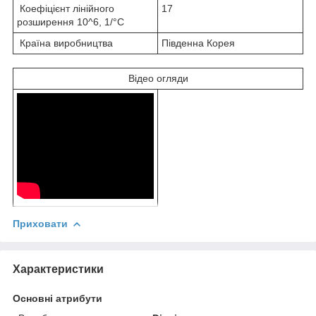
Коефіцієнт лінійного
17
розширення 10^6, 1/°С
Країна виробництва
Південна Корея
Відео огляди
Приховати
Характеристики
Основні атрибути