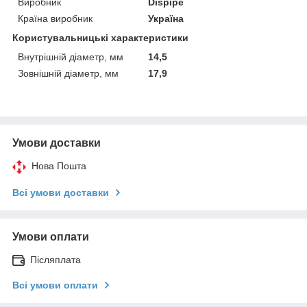
Виробник
Dispipe
Країна виробник
Україна
Користувальницькі характеристики
Внутрішній діаметр, мм
14,5
Зовнішній діаметр, мм
17,9
Умови доставки
Нова Пошта
Всі умови доставки
Умови оплати
Післяплата
Всі умови оплати