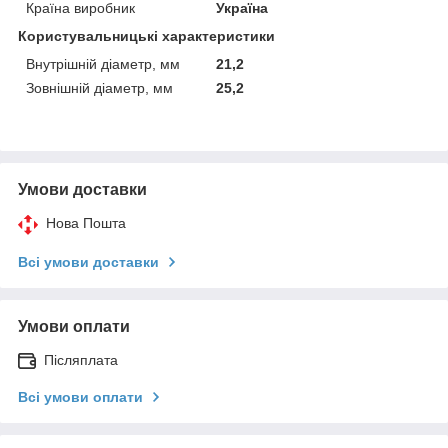
Країна виробник
Україна
Користувальницькі характеристики
Внутрішній діаметр, мм
21,2
Зовнішній діаметр, мм
25,2
Умови доставки
Нова Пошта
Всі умови доставки
Умови оплати
Післяплата
Всі умови оплати