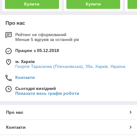
Купити
Купити
Про нас
Рейтинг не сформований
Менше 5 відгуків за останній рік
Працює з 05.12.2018
м. Харків
Георгія Тарасенка (Плеханівська), 39а, Харків, Україна
Контакти
Сьогодні вихідний
Показати весь графік роботи
Про нас
Контакти