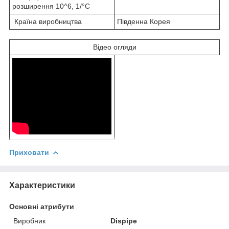
розширення 10^6, 1/°С
Країна виробництва
Південна Корея
Відео огляди
Приховати
Характеристики
Основні атрибути
Виробник
Dispipe